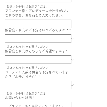
1番近いものを1点お選びください
プランナー様・プロデュース会社様がお決
まりの場合、お名前をご入力ください。
披露宴・挙式のご予定はいつごろですか？
*
1番近いものを1点お選びください
披露宴と挙式はどちらをご希望ですか？
*
1番近いものを1点お選びください
パーティの人数は何名を予定されています
か？（お子さま含む）
*
1番近いものを1点お選びください
お問い合わせ詳細
*