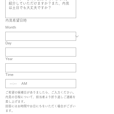
内見希望日時
Month
Day
Year
Time
:
AM
ご希望の候補日がありましたら、ご入力ください。
内見の日程について、担当者より折り返しご連絡を
差し上げます。
回答にはお時間やお日にちをいただく場合がござい
ます。