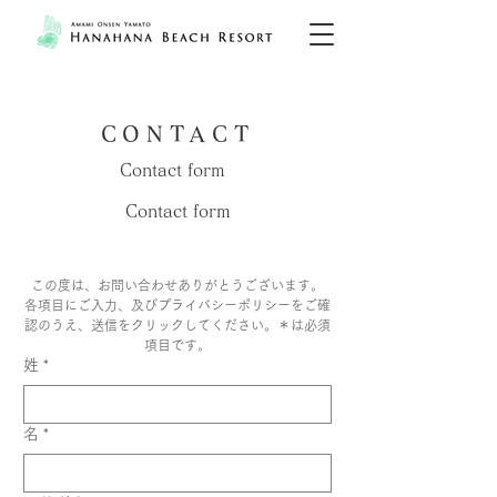
CONTACT
​Contact form
​Contact form
この度は、お問い合わせありがとうございます。
各項目にご入力、及びプライバシーポリシーをご確
認のうえ、送信をクリックしてください。＊は必須
項目です。
姓
*
名
*