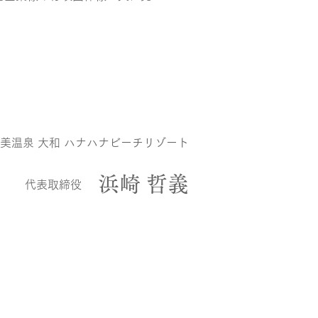
美温泉 大和 ハナハナビーチリゾート
浜崎 哲義
代表取締役