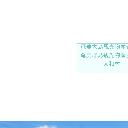
奄美観光事業
行政
奄美大島観光物産
奄美群島観光物産
大和村​