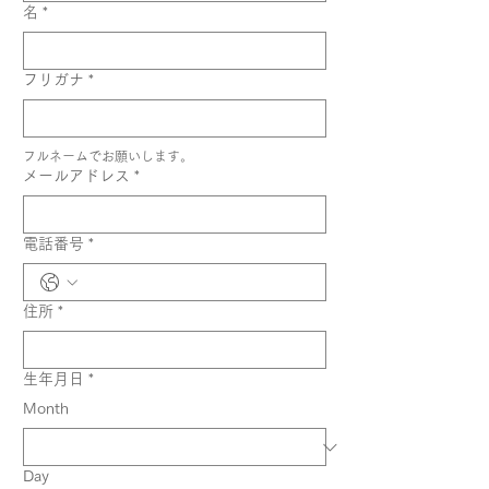
名
*
フリガナ
*
フルネームでお願いします。
メールアドレス
*
電話番号
*
住所
*
生年月日
*
Month
Day