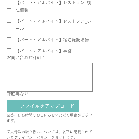
【パート・アルバイト】レストラン_調
理補助
【パート・アルバイト】レストラン_ホ
ール
【パート・アルバイト】宿泊施設清掃
【パート・アルバイト】事務
お問い合わせ詳細
*
履歴書など
ファイルをアップロード
回答にはお時間やお日にちをいただく場合がござい
ます。
個人情報の取り扱いについては、以下に記載されて
いるプライバシーポリシーを遵守します。