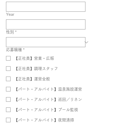
Year
性別
*
応募職種
*
【正社員】営業・広報
【正社員】調理スタッフ
【正社員】運営全般
【パート・アルバイト】温泉施設運営
【パート・アルバイト】巡回／リネン
【パート・アルバイト】プール監視
【パート・アルバイト】夜間清掃