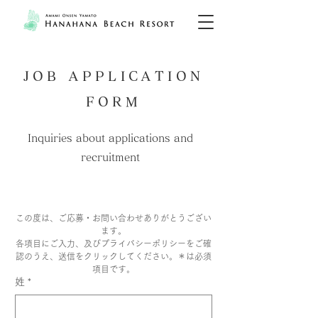
JOB APPLICATION
FORM
Inquiries about applications and
recruitment
この度は、ご応募・お問い合わせありがとうござい
ます。
各項目にご入力、及びプライバシーポリシーをご確
認のうえ、送信をクリックしてください。＊は必須
項目です。
姓
*