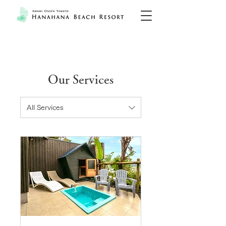
Our Services
All Services