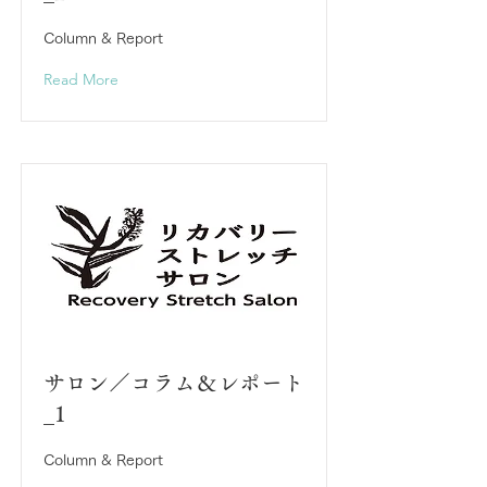
Column & Report
Read More
サロン／コラム＆レポート
_1
Column & Report