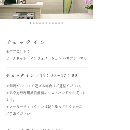
​チェックイン
受付フロント：
ビーチサイト「インフォメーション ハマブチドマリ」​
​チェックイン／14：00～17：00
＊到着が17：30を過ぎる場合はご連絡ください。
​＊温泉施設利用終日無料のリストバンドをお渡しし
ます。
＊アーリーチェックインは現在承っておりません。
ご了承ください。