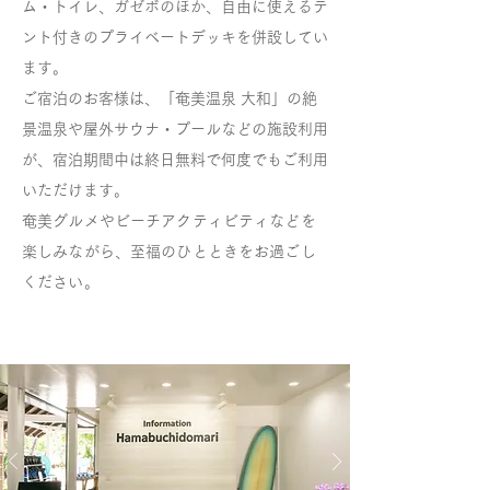
ム・トイレ、ガゼボのほか、自由に使えるテ
ント付きのプライベートデッキを併設してい
ます。
ご宿泊のお客様は、「奄美温泉 大和」の絶
景温泉や屋外サウナ・
プールなどの施設利用
が、宿泊期間中は終日無料で何度でもご利用
いただけます。
奄美グルメやビーチアクティビティなどを
楽しみながら、
至福のひとときをお過ごし
ください。