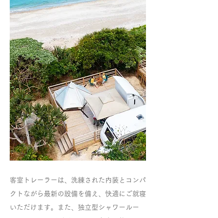
客室トレーラーは、洗練された内装とコンパ
クトながら最新の設備を備え、快適にご就寝
いただけます。また、独立型シャワールー