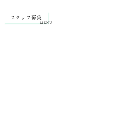
スタッフ募集
MENU