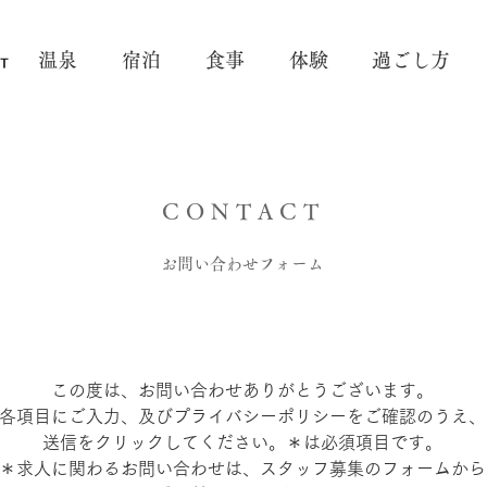
温泉
宿泊
食事
体験
過ごし方
CONTACT
​お問い合わせフォーム
この度は、お問い合わせありがとうございます。
各項目にご入力、及びプライバシーポリシーをご確認のうえ、
送信をクリックしてください。＊は必須項目です。
＊求人に関わるお問い合わせは、スタッフ募集のフォームから