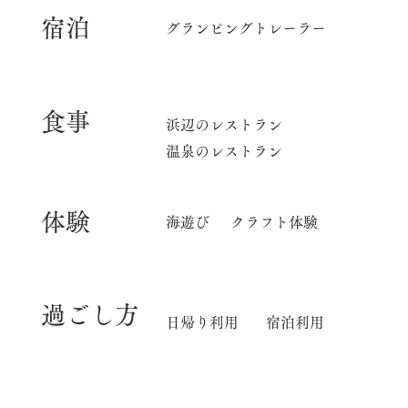
宿泊
グランピングトレーラー
食事
​浜辺のレストラン
温泉のレストラン
体験
海遊び
クラフト体験
​過ごし方
日帰り利用
宿泊利用