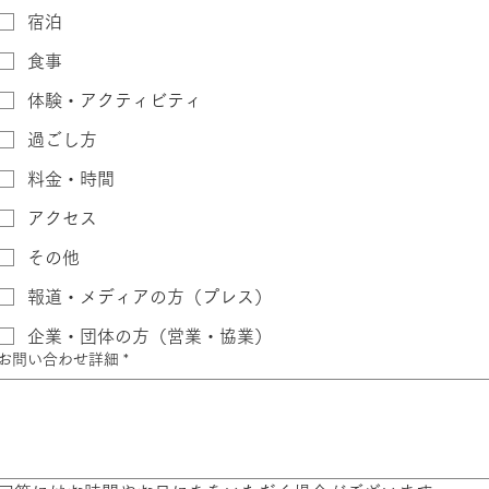
宿泊
食事
体験・アクティビティ
過ごし方
料金・時間
アクセス
その他
報道・メディアの方（プレス）
企業・団体の方（営業・協業）
お問い合わせ詳細
*