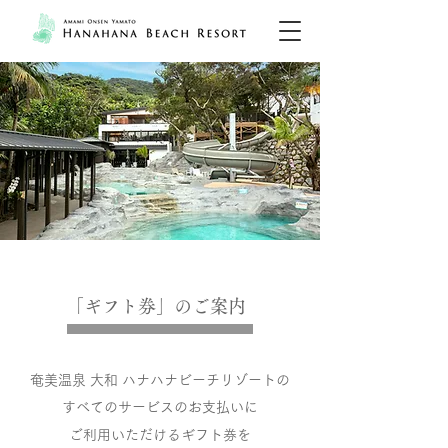
「​ギフト券」のご案内
奄美温泉 大和 ハナハナビーチリゾートの
すべてのサービスのお支払いに
ご利用いただけるギフト券を