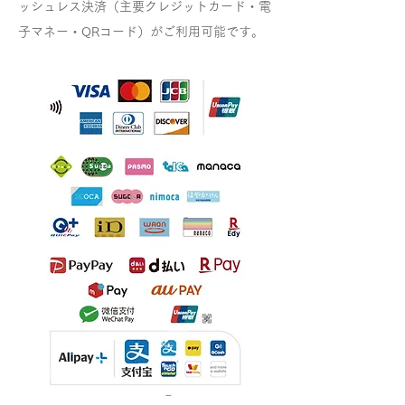
ッシュレス決済（主要クレジットカード・電
子マネー・QRコード）がご利用可能です。