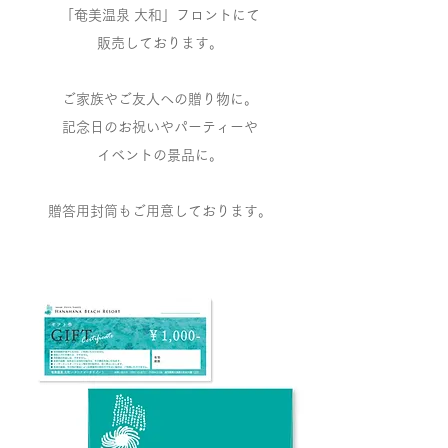
「奄美温泉 大和」フロントにて
販売しております。
ご家族やご友人への贈り物に。
記念日のお祝いやパーティーや
イベントの景品に。
​贈答用封筒もご用意しております。