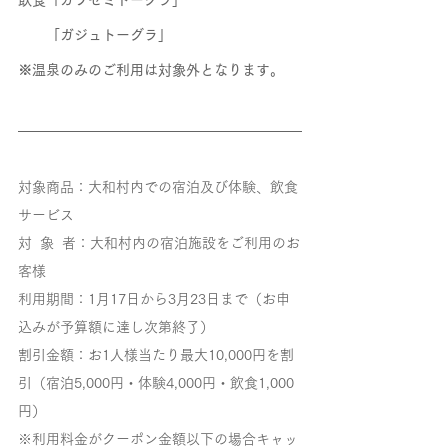
　　「ガジュトーグラ」
※温泉のみのご利用は対象外となります。
対象商品：大和村内での宿泊及び体験、飲食
サービス
対  象  者：大和村内の宿泊施設をご利用のお
客様
利用期間：1月17日から3月23日まで（お申
込みが予算額に達し次第終了）
割引金額：お1人様当たり最大10,000円を割
引（宿泊5,000円・体験4,000円・飲食1,000
円）
※利用料金がクーポン金額以下の場合キャッ