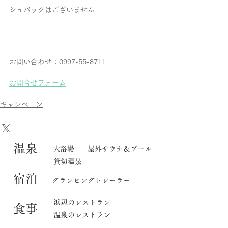
シュバックはございません
お問い合わせ：0997-55-8711
お問合せフォーム
キャンペーン
​温泉
大浴場
屋外サウナ＆プール
貸切温泉
宿泊
グランピングトレーラー
​浜辺のレストラン
食事
温泉のレストラン