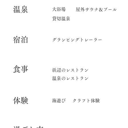
​温泉
大浴場
屋外サウナ＆プール
貸切温泉
宿泊
グランピングトレーラー
食事
​浜辺のレストラン
温泉のレストラン
体験
海遊び
クラフト体験