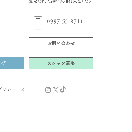
​鹿児島県大島郡大和村大棚1233
0997-55-8711
お問い合わせ
ング
スタッフ募集
ポリシー