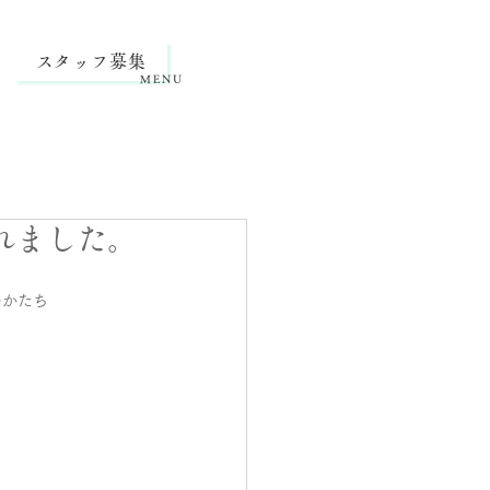
スタッフ募集
MENU
されました。
のかたち