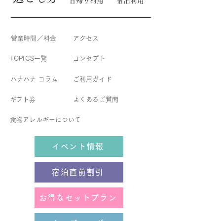
日帰り利用
宿泊利用
営業時間／料金
アクセス
TOPICS一覧
コンセプト
​ハナハナ コラム
​ご利用ガイド
ギフト券
よくあるご質問
食物アレルギーについて
イベント情報
宿泊直前割引
お得なセットプラン