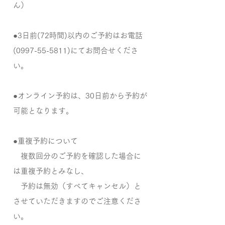
ん）
●3日前(72時間)以内のご予約はお電話
(0997-55-5811)にてお問合せくださ
い。
●オンライン予約は、30日前から予約が
可能となります。
●重複予約について
複数回分のご予約を確認した場合に
は重複予約とみなし、
予約は無効（すべてキャンセル）と
させていただきますのでご注意くださ
い。