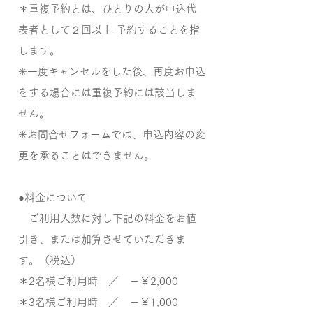
＊重複予約とは、ひとりの人が申込代
表者として２回以上 予約することを指
します。
✳一度キャンセルをした後、再度お申込
をする場合には重複予約には該当しま
せん。
✳お問合せフォームでは、申込内容の変
更を承ることはできません。
●料金について
ご利用人数に対し下記の料金をお値
引き、または加算させていただきま
す。（税込）
＊2名様ご利用時 ／ －￥2,000
＊3名様ご利用時 ／ －￥1,000