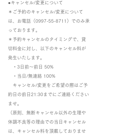
●キャンセル/変更について
＊ご予約のキャンセル/変更について
は、お電話（0997-55-8711）でのみ承
っております。
＊予約キャンセルのタイミングで、貸
切料金に対し、以下のキャンセル料が
発生いたします。
・3日前～前日 50%
・当日/無連絡 100%
キャンセル/変更をご希望の際はご予
約日の前日21:30までにご連絡ください
ませ。
（原則、無断キャンセル以外の生理や
体調不良等の理由での当日キャンセル
は、キャンセル料を頂戴しておりませ