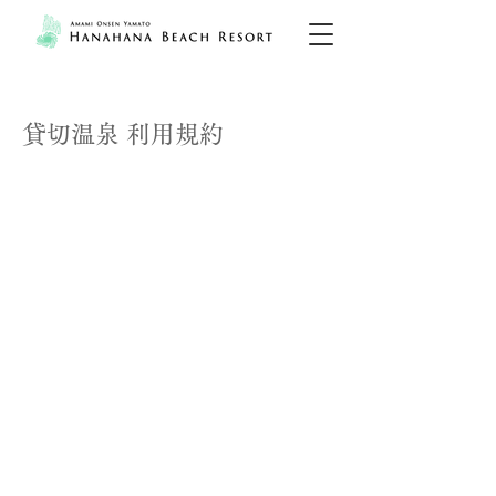
​貸切温泉 利用規約