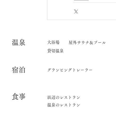
​温泉
大浴場
屋外サウナ＆プール
貸切温泉
宿泊
グランピングトレーラー
食事
​浜辺のレストラン
温泉のレストラン