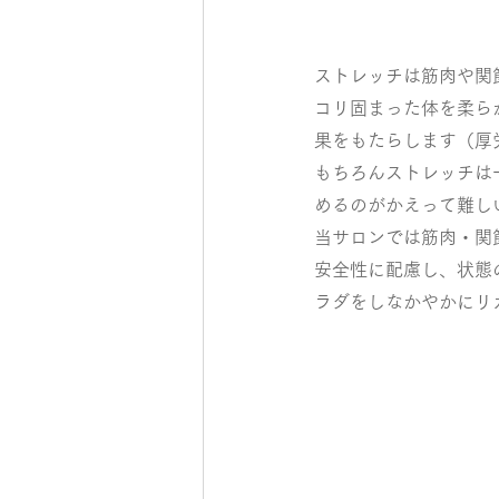
ストレッチは筋肉や関
コリ固まった体を柔ら
果をもたらします（厚
もちろんストレッチは
めるのがかえって難し
当サロンでは筋肉・関
安全性に配慮し、状態
ラダをしなかやかにリ