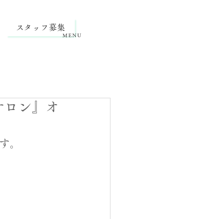
スタッフ募集
MENU
サロン』オ
す。