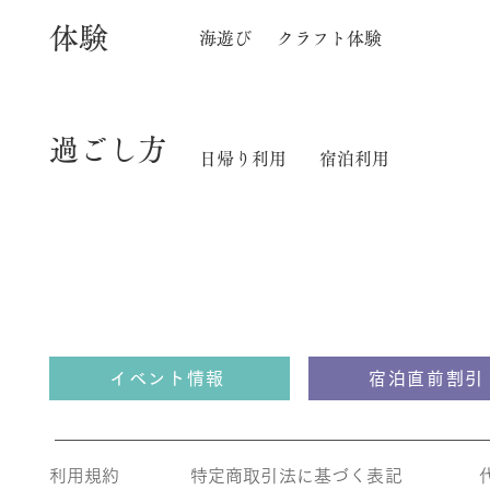
体験
海遊び
クラフト体験
​過ごし方
日帰り利用
宿泊利用
イベント情報
宿泊直前割引
利用規約
​特定商取引法に基づく表記