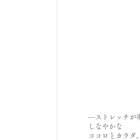
―ストレッチが
しなやかな
ココロとカラダ