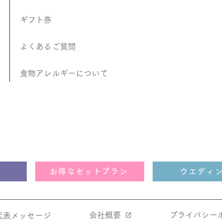
ギフト券
よくあるご質問
食物アレルギーについて
お得なセットプラン
ウエディ
会社概要
​プライバシー
​代表メッセージ